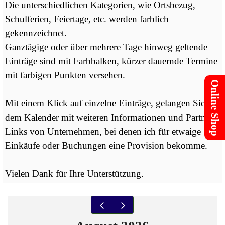
Die unterschiedlichen Kategorien, wie Ortsbezug,
Schulferien, Feiertage, etc. werden farblich
gekennzeichnet.
Ganztägige oder über mehrere Tage hinweg geltende
Einträge sind mit Farbbalken, kürzer dauernde Termine
mit farbigen Punkten versehen.
Online Shop
Mit einem Klick auf einzelne Einträge, gelangen Sie zu
dem Kalender mit weiteren Informationen und Partner-
Links von Unternehmen, bei denen ich für etwaige
Einkäufe oder Buchungen eine Provision bekomme.
Vielen Dank für Ihre Unterstützung.