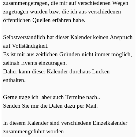
zusammengetragen, die mir auf verschiedenen Wegen
zugetragen wurden bzw. die ich aus verschiedenen
öffentlichen Quellen erfahren habe.
Selbstverständlich hat dieser Kalender keinen Anspruch
auf Vollständigkeit.
Es ist mir aus zeitlichen Gründen nicht immer möglich,
zeitnah Events einzutragen.
Daher kann dieser Kalender durchaus Lücken
enthalten.
Gerne trage ich aber auch Termine nach..
Senden Sie mir die Daten dazu per Mail.
In diesem Kalender sind verschiedene Einzelkalender
zusammengeführt worden.