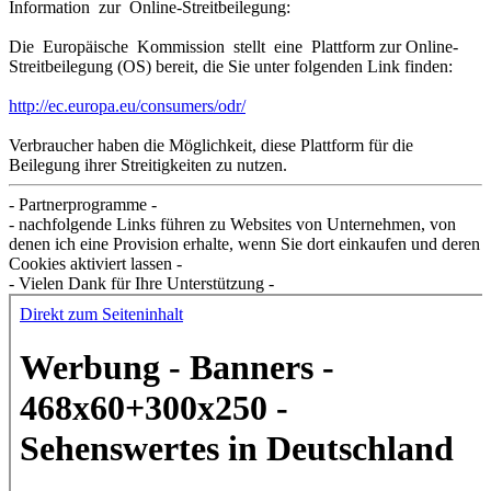
Information zur Online-Streitbeilegung:
Die Europäische Kommission stellt eine Plattform zur Online-
Streitbeilegung (OS) bereit, die Sie unter folgenden Link finden:
http://ec.europa.eu/consumers/odr/
Verbraucher haben die Möglichkeit, diese Plattform für die
Beilegung ihrer Streitigkeiten zu nutzen.
- Partnerprogramme -
- nachfolgende Links führen zu Websites von Unternehmen, von
denen ich eine Provision erhalte, wenn Sie dort einkaufen und deren
Cookies aktiviert lassen -
- Vielen Dank für Ihre Unterstützung -