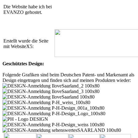
Die Website habe ich bei
EVANZO gehostet.
Erstellt wurde die Seite
mit WebsiteX5:
Geschütztes Design:
Folgende Grafiken sind beim Deutschen Patent- und Markenamt als
Design eingetragen und finden sich auf meinen Produkten wieder: