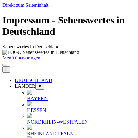
Direkt zum Seiteninhalt
Impressum - Sehenswertes in
Deutschland
Sehenswertes in Deutschland
Menü überspringen
×
DEUTSCHLAND
LÄNDER
▼
BAYERN
HESSEN
NORDRHEIN-WESTFALEN
RHEINLAND PFALZ