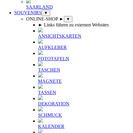
SAARLAND
SOUVENIRS
▼
ONLINE-SHOP ►
▼
► Links führen zu externen Websites
ANSICHTSKARTEN
AUFKLEBER
FOTOTAFELN
TASCHEN
MAGNETE
TASSEN
DEKORATION
SCHMUCK
KALENDER