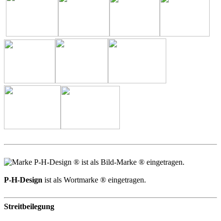
ist als Bild-Marke ® eingetragen.
P-H-Design
ist als Wortmarke ® eingetragen.
Streitbeilegung