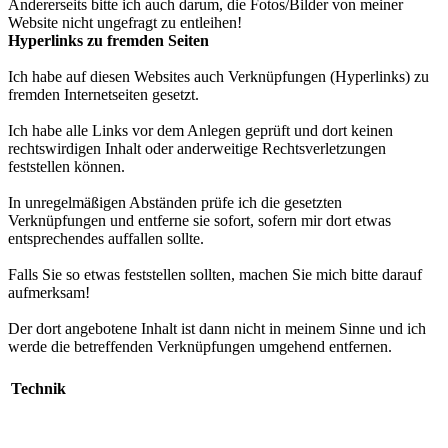
Andererseits bitte ich auch darum, die Fotos/Bilder von meiner
Website nicht ungefragt zu entleihen!
Hyperlinks zu fremden Seiten
Ich habe auf diesen Websites auch Verknüpfungen (Hyperlinks) zu
fremden Internetseiten gesetzt.
Ich habe alle Links vor dem Anlegen geprüft und dort keinen
rechtswirdigen Inhalt oder anderweitige Rechtsverletzungen
feststellen können.
In unregelmäßigen Abständen prüfe ich die gesetzten
Verknüpfungen und entferne sie sofort, sofern mir dort etwas
entsprechendes auffallen sollte.
Falls Sie so etwas feststellen sollten, machen Sie mich bitte darauf
aufmerksam!
Der dort angebotene Inhalt ist dann nicht in meinem Sinne und ich
werde die betreffenden Verknüpfungen umgehend entfernen.
Technik