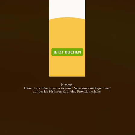
Hinweis:
Dieser Link führt zu einer externen Seite eines Werbepartners,
auf der ich für Ihren Kauf eine Provision erhalte.