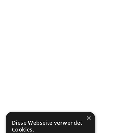
×
Diese Webseite verwendet
Cookies.