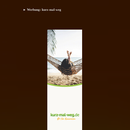
► Werbung: kurz-mal-weg