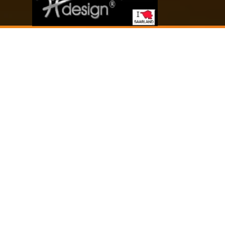
Zurück zum Seiteninhalt