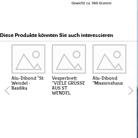
Gewicht: ca. 380 Gramm
Diese Produkte könnten Sie auch interessieren
Alu-Dibond "St.
Vesperbrett
Alu-Dibond
Wendel -
"VIELE GRÜSSE
"Missionshaus
Basilika
AUS ST.
WENDEL