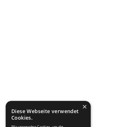
×
Diese Webseite verwendet
Cookies.
Wir verwenden Cookies, um die