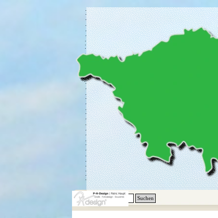
Direkt zum Seiteninhalt
Suchen