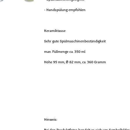
- Handspülung empfohlen
Keramiktasse
Sehr gute Spülmaschinenbeständigkeit
max. Füllmenge ca. 350 ml
Höhe 95 mm, Ø 82 mm, ca. 360 Gramm
Hinweis: