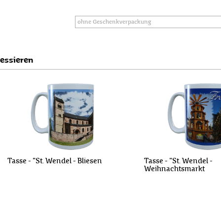
ressieren
Tasse - "St. Wendel - Bliesen
Tasse - "St. Wendel -
Weihnachtsmarkt