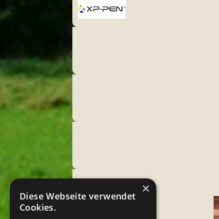
XPPen
×
Diese Webseite verwendet
Cookies.