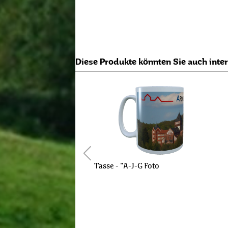
Diese Produkte könnten Sie auch inte
Tasse - "A-J-G Foto