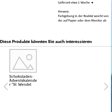
Lieferzeit etwa 1 Woche ◄
Hinweis:
Farbgebung in der Realität weicht von
der auf Papier oder dem Monitor ab.
Diese Produkte könnten Sie auch interessieren
Schokoladen-
Adventskalende
r "St. Wendel