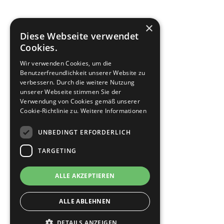
×
Diese Webseite verwendet
Cookies.
Wir verwenden Cookies, um die
Benutzerfreundlichkeit unserer Website zu
verbessern. Durch die weitere Nutzung
unserer Webseite stimmen Sie der
Verwendung von Cookies gemäß unserer
Cookie-Richtlinie zu.
Weitere Informationen
UNBEDINGT ERFORDERLICH
TARGETING
ALLE AKZEPTIEREN
ALLE ABLEHNEN
DETAILS ANZEIGEN