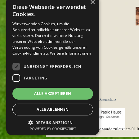
×
Diese Webseite verwendet
Cookies.
Wir verwenden Cookies, um die
Benutzerfreundlichkeit unserer Website zu
verbessern. Durch die weitere Nutzung
unserer Webseite stimmen Sie der
Verwendung von Cookies gemäß unserer
Cookie-Richtlinie zu.
Weitere Informationen
UNBEDINGT ERFORDERLICH
TARGETING
ALLE AKZEPTIEREN
Impressum
Datenschutz
ALLE ABLEHNEN
DETAILS ANZEIGEN
POWERED BY COOKIESCRIPT
Diese Seite wurde zuletzt am
01.