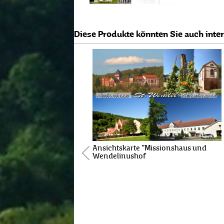
Diese Produkte könnten Sie auch inte
Ansichtskarte "Missionshaus und
Wendelinushof