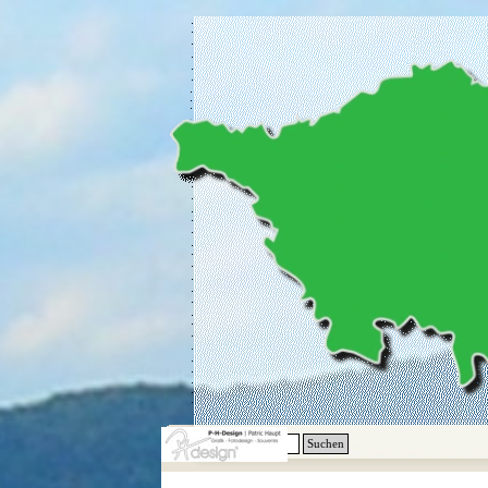
Direkt zum Seiteninhalt
Suchen