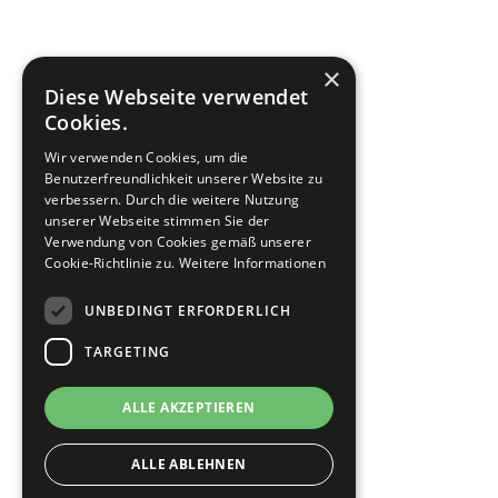
×
Diese Webseite verwendet
Cookies.
Wir verwenden Cookies, um die
Benutzerfreundlichkeit unserer Website zu
verbessern. Durch die weitere Nutzung
unserer Webseite stimmen Sie der
Verwendung von Cookies gemäß unserer
Cookie-Richtlinie zu.
Weitere Informationen
UNBEDINGT ERFORDERLICH
TARGETING
ALLE AKZEPTIEREN
ALLE ABLEHNEN