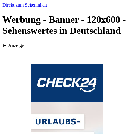
Direkt zum Seiteninhalt
Werbung - Banner - 120x600 -
Sehenswertes in Deutschland
► Anzeige